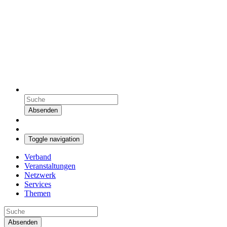
Absenden
Toggle navigation
Verband
Veranstaltungen
Netzwerk
Services
Themen
Absenden