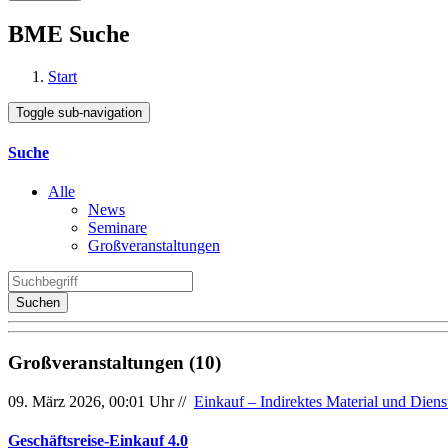
BME Suche
Start
Toggle sub-navigation
Suche
Alle
News
Seminare
Großveranstaltungen
Suchen
Großveranstaltungen (10)
09. März 2026, 00:01 Uhr //
Einkauf – Indirektes Material und Diens
Geschäftsreise-Einkauf 4.0