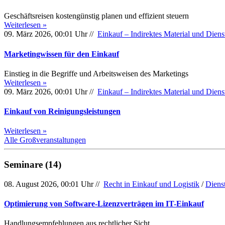
Geschäftsreisen kostengünstig planen und effizient steuern
Weiterlesen »
09. März 2026, 00:01 Uhr //
Einkauf – Indirektes Material und Diens
Marketingwissen für den Einkauf
Einstieg in die Begriffe und Arbeitsweisen des Marketings
Weiterlesen »
09. März 2026, 00:01 Uhr //
Einkauf – Indirektes Material und Diens
Einkauf von Reinigungsleistungen
Weiterlesen »
Alle Großveranstaltungen
Seminare (14)
08. August 2026, 00:01 Uhr //
Recht in Einkauf und Logistik
/
Diens
Optimierung von Software-Lizenzverträgen im IT-Einkauf
Handlungsempfehlungen aus rechtlicher Sicht