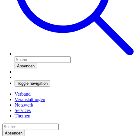
Absenden
Toggle navigation
Verband
Veranstaltungen
Netzwerk
Services
Themen
Absenden