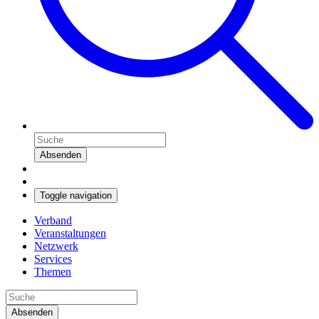
Absenden
Toggle navigation
Verband
Veranstaltungen
Netzwerk
Services
Themen
Absenden