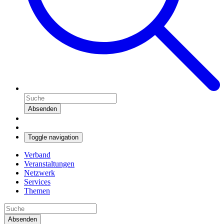
Absenden
Toggle navigation
Verband
Veranstaltungen
Netzwerk
Services
Themen
Absenden