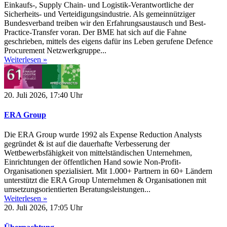
Einkaufs-, Supply Chain- und Logistik-Verantwortliche der
Sicherheits- und Verteidigungsindustrie. Als gemeinnütziger
Bundesverband treiben wir den Erfahrungsaustausch und Best-
Practice-Transfer voran. Der BME hat sich auf die Fahne
geschrieben, mittels des eigens dafür ins Leben gerufene Defence
Procurement Netzwerkgruppe...
Weiterlesen »
20. Juli 2026, 17:40 Uhr
ERA Group
Die ERA Group wurde 1992 als Expense Reduction Analysts
gegründet & ist auf die dauerhafte Verbesserung der
Wettbewerbsfähigkeit von mittelständischen Unternehmen,
Einrichtungen der öffentlichen Hand sowie Non-Profit-
Organisationen spezialisiert. Mit 1.000+ Partnern in 60+ Ländern
unterstützt die ERA Group Unternehmen & Organisationen mit
umsetzungsorientierten Beratungsleistungen...
Weiterlesen »
20. Juli 2026, 17:05 Uhr