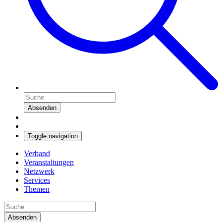
Absenden
Toggle navigation
Verband
Veranstaltungen
Netzwerk
Services
Themen
Absenden