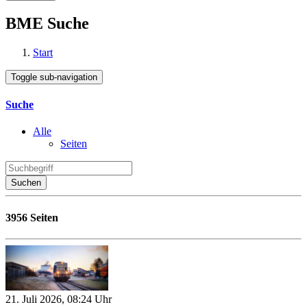
BME Suche
Start
Toggle sub-navigation
Suche
Alle
Seiten
Suchen
3956 Seiten
21. Juli 2026, 08:24 Uhr