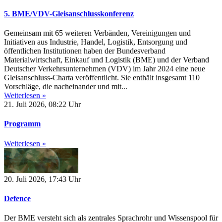
5. BME/VDV-Gleisanschlusskonferenz
Gemeinsam mit 65 weiteren Verbänden, Vereinigungen und
Initiativen aus Industrie, Handel, Logistik, Entsorgung und
öffentlichen Institutionen haben der Bundesverband
Materialwirtschaft, Einkauf und Logistik (BME) und der Verband
Deutscher Verkehrsunternehmen (VDV) im Jahr 2024 eine neue
Gleisanschluss-Charta veröffentlicht. Sie enthält insgesamt 110
Vorschläge, die nacheinander und mit...
Weiterlesen »
21. Juli 2026, 08:22 Uhr
Programm
Weiterlesen »
20. Juli 2026, 17:43 Uhr
Defence
Der BME versteht sich als zentrales Sprachrohr und Wissenspool für