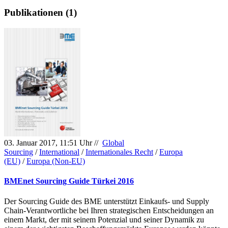
Publikationen (1)
03. Januar 2017, 11:51 Uhr //
Global
Sourcing
/
International
/
Internationales Recht
/
Europa
(EU)
/
Europa (Non-EU)
BMEnet Sourcing Guide Türkei 2016
Der Sourcing Guide des BME unterstützt Einkaufs- und Supply
Chain-Verantwortliche bei Ihren strategischen Entscheidungen an
einem Markt, der mit seinem Potenzial und seiner Dynamik zu