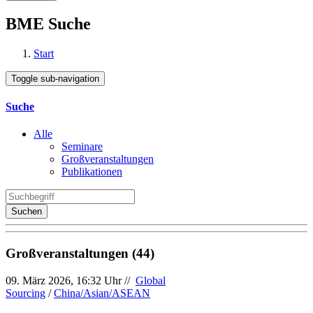
BME Suche
Start
Toggle sub-navigation
Suche
Alle
Seminare
Großveranstaltungen
Publikationen
Suchen
Großveranstaltungen (44)
09. März 2026, 16:32 Uhr //
Global
Sourcing
/
China/Asian/ASEAN