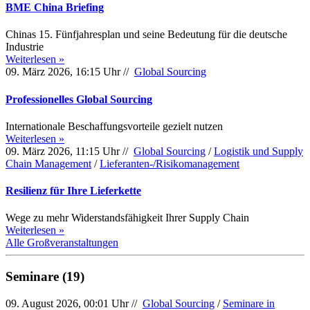
BME China Briefing
Chinas 15. Fünfjahresplan und seine Bedeutung für die deutsche
Industrie
Weiterlesen »
09. März 2026, 16:15 Uhr //
Global Sourcing
Professionelles Global Sourcing
Internationale Beschaffungsvorteile gezielt nutzen
Weiterlesen »
09. März 2026, 11:15 Uhr //
Global Sourcing
/
Logistik und Supply
Chain Management
/
Lieferanten-/Risikomanagement
Resilienz für Ihre Lieferkette
Wege zu mehr Widerstandsfähigkeit Ihrer Supply Chain
Weiterlesen »
Alle Großveranstaltungen
Seminare (19)
09. August 2026, 00:01 Uhr //
Global Sourcing
/
Seminare in