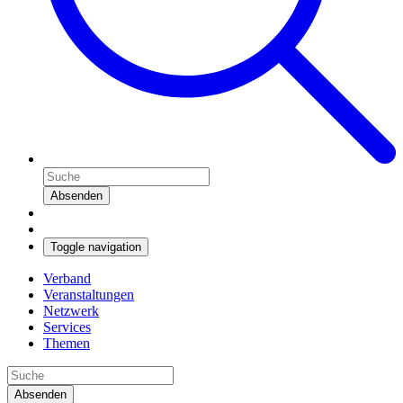
Absenden
Toggle navigation
Verband
Veranstaltungen
Netzwerk
Services
Themen
Absenden