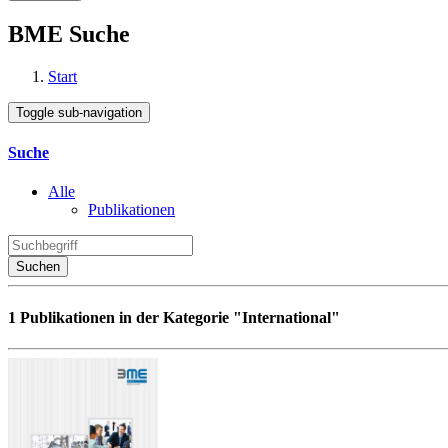
BME Suche
Start
Toggle sub-navigation
Suche
Alle
Publikationen
Suchen
1 Publikationen in der Kategorie "International"