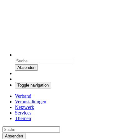
Absenden
Toggle navigation
Verband
Veranstaltungen
Netzwerk
Services
Themen
Absenden