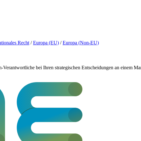
ationales Recht
/
Europa (EU)
/
Europa (Non-EU)
Verantwortliche bei Ihren strategischen Entscheidungen an einem Mar