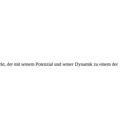
kt, der mit seinem Potenzial und seiner Dynamik zu einem der